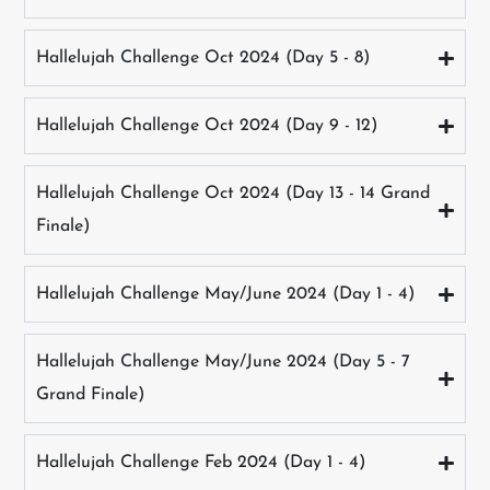
Hallelujah Challenge Oct 2024 (Day 5 - 8)
Hallelujah Challenge Oct 2024 (Day 9 - 12)
Hallelujah Challenge Oct 2024 (Day 13 - 14 Grand
Finale)
Hallelujah Challenge May/June 2024 (Day 1 - 4)
Hallelujah Challenge May/June 2024 (Day 5 - 7
Grand Finale)
Hallelujah Challenge Feb 2024 (Day 1 - 4)